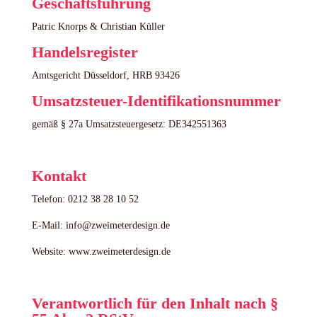
Geschäftsführung
Patric Knorps & Christian Küller
Handelsregister
Amtsgericht Düsseldorf, HRB 93426
Umsatzsteuer-Identifikationsnummer
gemäß § 27a Umsatzsteuergesetz: DE342551363
Kontakt
Telefon: 0212 38 28 10 52
E-Mail: info@zweimeterdesign.de
Website: www.zweimeterdesign.de
Verantwortlich für den Inhalt nach §