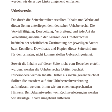
werden wir derartige Links umgehend entfernen.
Urheberrecht
Die durch die Seitenbetreiber erstellten Inhalte und Werke auf
diesen Seiten unterliegen dem deutschen Urheberrecht. Die
Vervielfältigung, Bearbeitung, Verbreitung und jede Art der
Verwertung außerhalb der Grenzen des Urheberrechtes
bedürfen der schriftlichen Zustimmung des jeweiligen Autors
bzw. Erstellers. Downloads und Kopien dieser Seite sind nur
für den privaten, nicht kommerziellen Gebrauch gestattet.
Soweit die Inhalte auf dieser Seite nicht vom Betreiber erstellt
wurden, werden die Urheberrechte Dritter beachtet.
Insbesondere werden Inhalte Dritter als solche gekennzeichnet.
Sollten Sie trotzdem auf eine Urheberrechtsverletzung
aufmerksam werden, bitten wir um einen entsprechenden
Hinweis. Bei Bekanntwerden von Rechtsverletzungen werden
wir derartige Inhalte umgehend entfernen.