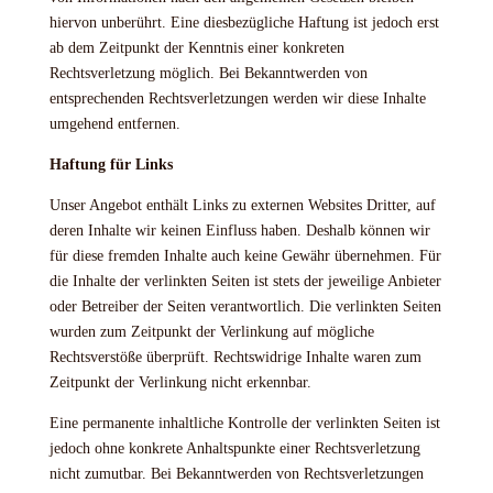
hiervon unberührt. Eine diesbezügliche Haftung ist jedoch erst
ab dem Zeitpunkt der Kenntnis einer konkreten
Rechtsverletzung möglich. Bei Bekanntwerden von
entsprechenden Rechtsverletzungen werden wir diese Inhalte
umgehend entfernen.
Haftung für Links
Unser Angebot enthält Links zu externen Websites Dritter, auf
deren Inhalte wir keinen Einfluss haben. Deshalb können wir
für diese fremden Inhalte auch keine Gewähr übernehmen. Für
die Inhalte der verlinkten Seiten ist stets der jeweilige Anbieter
oder Betreiber der Seiten verantwortlich. Die verlinkten Seiten
wurden zum Zeitpunkt der Verlinkung auf mögliche
Rechtsverstöße überprüft. Rechtswidrige Inhalte waren zum
Zeitpunkt der Verlinkung nicht erkennbar.
Eine permanente inhaltliche Kontrolle der verlinkten Seiten ist
jedoch ohne konkrete Anhaltspunkte einer Rechtsverletzung
nicht zumutbar. Bei Bekanntwerden von Rechtsverletzungen