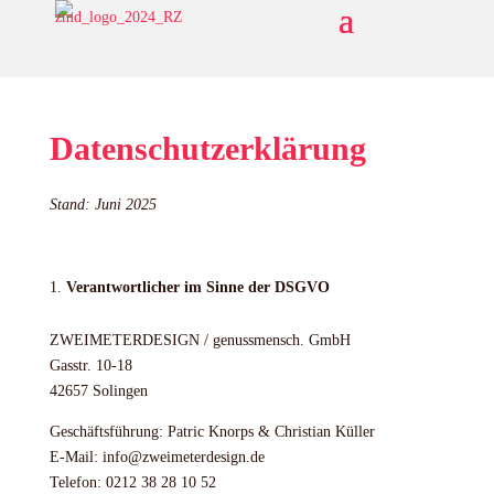
Datenschutzerklärung
Stand: Juni 2025
Verantwortlicher im Sinne der DSGVO
ZWEIMETERDESIGN / genussmensch. GmbH
Gasstr. 10-18
42657 Solingen
Geschäftsführung: Patric Knorps & Christian Küller
E-Mail: info@zweimeterdesign.de
Telefon: 0212 38 28 10 52