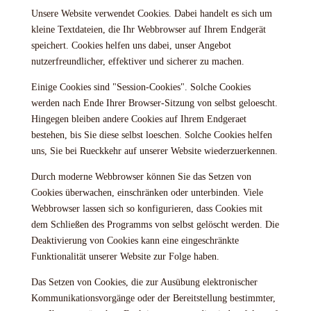
Unsere Website verwendet Cookies. Dabei handelt es sich um
kleine Textdateien, die Ihr Webbrowser auf Ihrem Endgerät
speichert. Cookies helfen uns dabei, unser Angebot
nutzerfreundlicher, effektiver und sicherer zu machen.
Einige Cookies sind "Session-Cookies". Solche Cookies
werden nach Ende Ihrer Browser-Sitzung von selbst geloescht.
Hingegen bleiben andere Cookies auf Ihrem Endgeraet
bestehen, bis Sie diese selbst loeschen. Solche Cookies helfen
uns, Sie bei Rueckkehr auf unserer Website wiederzuerkennen.
Durch moderne Webbrowser können Sie das Setzen von
Cookies überwachen, einschränken oder unterbinden. Viele
Webbrowser lassen sich so konfigurieren, dass Cookies mit
dem Schließen des Programms von selbst gelöscht werden. Die
Deaktivierung von Cookies kann eine eingeschränkte
Funktionalität unserer Website zur Folge haben.
Das Setzen von Cookies, die zur Ausübung elektronischer
Kommunikationsvorgänge oder der Bereitstellung bestimmter,