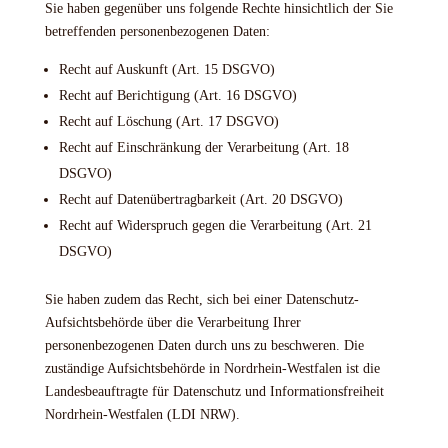
Sie haben gegenüber uns folgende Rechte hinsichtlich der Sie
betreffenden personenbezogenen Daten:
Recht auf Auskunft (Art. 15 DSGVO)
Recht auf Berichtigung (Art. 16 DSGVO)
Recht auf Löschung (Art. 17 DSGVO)
Recht auf Einschränkung der Verarbeitung (Art. 18
DSGVO)
Recht auf Datenübertragbarkeit (Art. 20 DSGVO)
Recht auf Widerspruch gegen die Verarbeitung (Art. 21
DSGVO)
Sie haben zudem das Recht, sich bei einer Datenschutz-
Aufsichtsbehörde über die Verarbeitung Ihrer
personenbezogenen Daten durch uns zu beschweren. Die
zuständige Aufsichtsbehörde in Nordrhein-Westfalen ist die
Landesbeauftragte für Datenschutz und Informationsfreiheit
Nordrhein-Westfalen (LDI NRW).