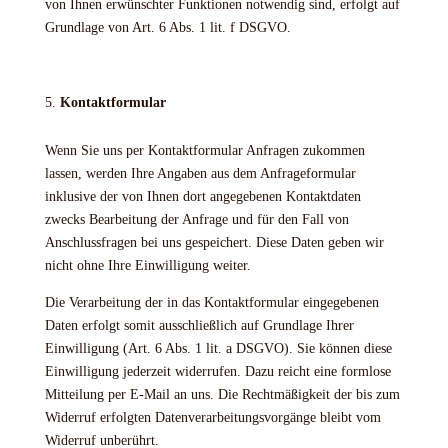
von Ihnen erwünschter Funktionen notwendig sind, erfolgt auf
Grundlage von Art. 6 Abs. 1 lit. f DSGVO.
Kontaktformular
Wenn Sie uns per Kontaktformular Anfragen zukommen
lassen, werden Ihre Angaben aus dem Anfrageformular
inklusive der von Ihnen dort angegebenen Kontaktdaten
zwecks Bearbeitung der Anfrage und für den Fall von
Anschlussfragen bei uns gespeichert. Diese Daten geben wir
nicht ohne Ihre Einwilligung weiter.
Die Verarbeitung der in das Kontaktformular eingegebenen
Daten erfolgt somit ausschließlich auf Grundlage Ihrer
Einwilligung (Art. 6 Abs. 1 lit. a DSGVO). Sie können diese
Einwilligung jederzeit widerrufen. Dazu reicht eine formlose
Mitteilung per E-Mail an uns. Die Rechtmäßigkeit der bis zum
Widerruf erfolgten Datenverarbeitungsvorgänge bleibt vom
Widerruf unberührt.