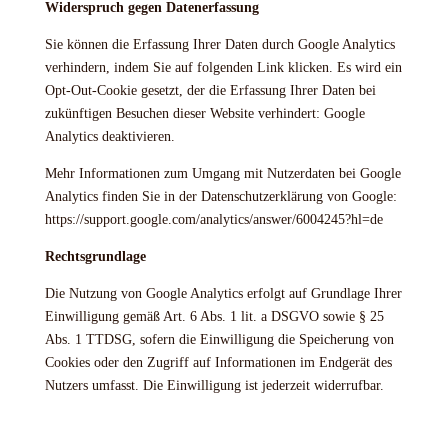
Widerspruch gegen Datenerfassung
Sie können die Erfassung Ihrer Daten durch Google Analytics
verhindern, indem Sie auf folgenden Link klicken. Es wird ein
Opt-Out-Cookie gesetzt, der die Erfassung Ihrer Daten bei
zukünftigen Besuchen dieser Website verhindert: Google
Analytics deaktivieren.
Mehr Informationen zum Umgang mit Nutzerdaten bei Google
Analytics finden Sie in der Datenschutzerklärung von Google:
https://support.google.com/analytics/answer/6004245?hl=de
Rechtsgrundlage
Die Nutzung von Google Analytics erfolgt auf Grundlage Ihrer
Einwilligung gemäß Art. 6 Abs. 1 lit. a DSGVO sowie § 25
Abs. 1 TTDSG, sofern die Einwilligung die Speicherung von
Cookies oder den Zugriff auf Informationen im Endgerät des
Nutzers umfasst. Die Einwilligung ist jederzeit widerrufbar.