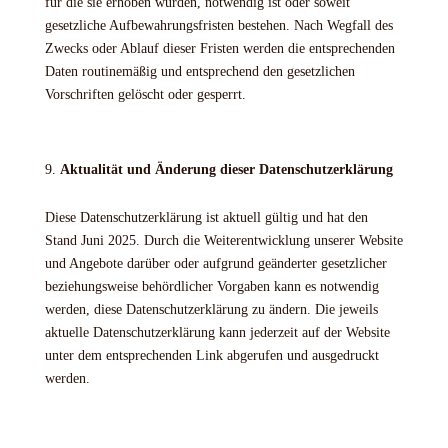
für die sie erhoben wurden, notwendig ist oder soweit
gesetzliche Aufbewahrungsfristen bestehen. Nach Wegfall des
Zwecks oder Ablauf dieser Fristen werden die entsprechenden
Daten routinemäßig und entsprechend den gesetzlichen
Vorschriften gelöscht oder gesperrt.
Aktualität und Änderung dieser Datenschutzerklärung
Diese Datenschutzerklärung ist aktuell gültig und hat den
Stand Juni 2025. Durch die Weiterentwicklung unserer Website
und Angebote darüber oder aufgrund geänderter gesetzlicher
beziehungsweise behördlicher Vorgaben kann es notwendig
werden, diese Datenschutzerklärung zu ändern. Die jeweils
aktuelle Datenschutzerklärung kann jederzeit auf der Website
unter dem entsprechenden Link abgerufen und ausgedruckt
werden.