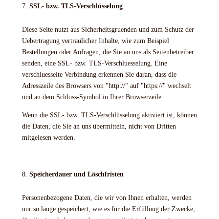
SSL- bzw. TLS-Verschlüsselung
Diese Seite nutzt aus Sicherheitsgruenden und zum Schutz der
Uebertragung vertraulicher Inhalte, wie zum Beispiel
Bestellungen oder Anfragen, die Sie an uns als Seitenbetreiber
senden, eine SSL- bzw. TLS-Verschluesselung. Eine
verschluesselte Verbindung erkennen Sie daran, dass die
Adresszeile des Browsers von "http://" auf "https://" wechselt
und an dem Schloss-Symbol in Ihrer Browserzeile.
Wenn die SSL- bzw. TLS-Verschlüsselung aktiviert ist, können
die Daten, die Sie an uns übermitteln, nicht von Dritten
mitgelesen werden.
Speicherdauer und Löschfristen
Personenbezogene Daten, die wir von Ihnen erhalten, werden
nur so lange gespeichert, wie es für die Erfüllung der Zwecke,