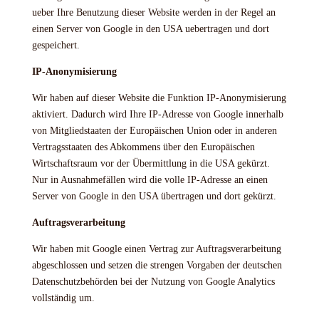
ueber Ihre Benutzung dieser Website werden in der Regel an
einen Server von Google in den USA uebertragen und dort
gespeichert.
IP-Anonymisierung
Wir haben auf dieser Website die Funktion IP-Anonymisierung
aktiviert. Dadurch wird Ihre IP-Adresse von Google innerhalb
von Mitgliedstaaten der Europäischen Union oder in anderen
Vertragsstaaten des Abkommens über den Europäischen
Wirtschaftsraum vor der Übermittlung in die USA gekürzt.
Nur in Ausnahmefällen wird die volle IP-Adresse an einen
Server von Google in den USA übertragen und dort gekürzt.
Auftragsverarbeitung
Wir haben mit Google einen Vertrag zur Auftragsverarbeitung
abgeschlossen und setzen die strengen Vorgaben der deutschen
Datenschutzbehörden bei der Nutzung von Google Analytics
vollständig um.