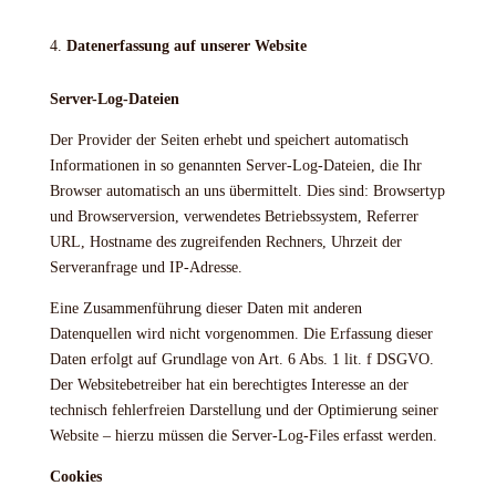
Datenerfassung auf unserer Website
Server-Log-Dateien
Der Provider der Seiten erhebt und speichert automatisch
Informationen in so genannten Server-Log-Dateien, die Ihr
Browser automatisch an uns übermittelt. Dies sind: Browsertyp
und Browserversion, verwendetes Betriebssystem, Referrer
URL, Hostname des zugreifenden Rechners, Uhrzeit der
Serveranfrage und IP-Adresse.
Eine Zusammenführung dieser Daten mit anderen
Datenquellen wird nicht vorgenommen. Die Erfassung dieser
Daten erfolgt auf Grundlage von Art. 6 Abs. 1 lit. f DSGVO.
Der Websitebetreiber hat ein berechtigtes Interesse an der
technisch fehlerfreien Darstellung und der Optimierung seiner
Website – hierzu müssen die Server-Log-Files erfasst werden.
Cookies