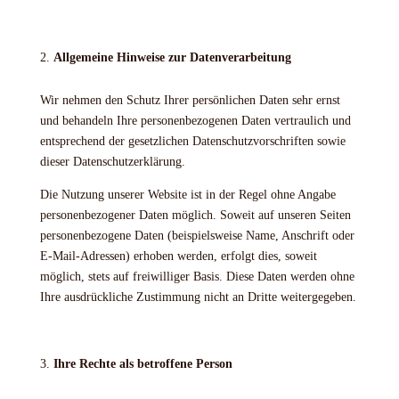
Allgemeine Hinweise zur Datenverarbeitung
Wir nehmen den Schutz Ihrer persönlichen Daten sehr ernst
und behandeln Ihre personenbezogenen Daten vertraulich und
entsprechend der gesetzlichen Datenschutzvorschriften sowie
dieser Datenschutzerklärung.
Die Nutzung unserer Website ist in der Regel ohne Angabe
personenbezogener Daten möglich. Soweit auf unseren Seiten
personenbezogene Daten (beispielsweise Name, Anschrift oder
E-Mail-Adressen) erhoben werden, erfolgt dies, soweit
möglich, stets auf freiwilliger Basis. Diese Daten werden ohne
Ihre ausdrückliche Zustimmung nicht an Dritte weitergegeben.
Ihre Rechte als betroffene Person