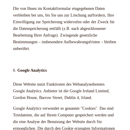
Die von Ihnen im Kontaktformular eingegebenen Daten
verbleiben bei uns, bis Sie uns zur Löschung auffordern, Ihre
Einwilligung zur Speicherung widerrufen oder der Zweck für
die Datenspeicherung entfällt (z.B. nach abgeschlossener
Bearbeitung Ihrer Anfrage). Zwingende gesetzliche
Bestimmungen – insbesondere Aufbewahrungsfristen – bleiben
unberührt.
Google Analytics
Diese Website nutzt Funktionen des Webanalysedienstes
Google Analytics. Anbieter ist die Google Ireland Limited,
Gordon House, Barrow Street, Dublin 4, Irland.
Google Analytics verwendet so genannte "Cookies". Das sind
Textdateien, die auf Ihrem Computer gespeichert werden und
die eine Analyse der Benutzung der Website durch Sie
ermoeglichen. Die durch den Cookie erzeugten Informationen